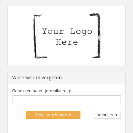
Wachtwoord vergeten
Gebruikersnaam (e-mailadres):