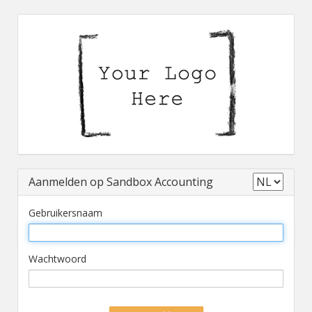
Aanmelden op Sandbox Accounting
Gebruikersnaam
Wachtwoord