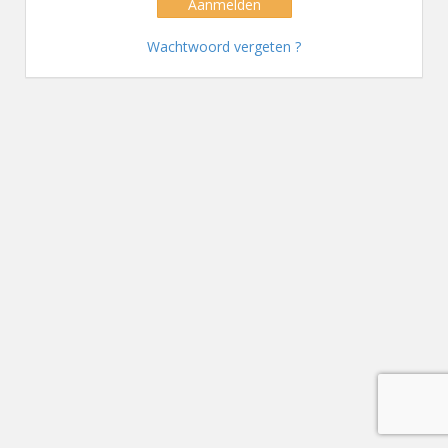
Aanmelden
Wachtwoord vergeten ?